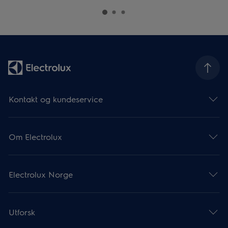
Kontakt og kundeservice
Om Electrolux
Electrolux Norge
Utforsk