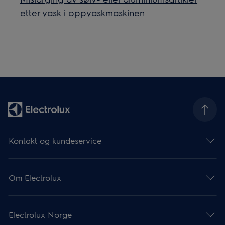
etter vask i oppvaskmaskinen
Kontakt og kundeservice
Om Electrolux
Electrolux Norge