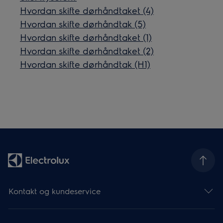
Hvordan skifte dørhåndtaket (4)
Hvordan skifte dørhåndtak (5)
Hvordan skifte dørhåndtaket (1)
Hvordan skifte dørhåndtaket (2)
Hvordan skifte dørhåndtak (H1)
Kontakt og kundeservice