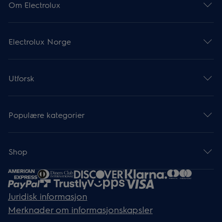
Om Electrolux
Electrolux Norge
Utforsk
Populære kategorier
Shop
Juridisk informasjon
Merknader om informasjonskapsler