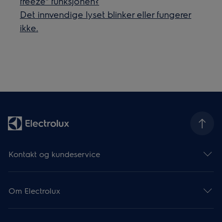
freeze" funksjonen?
Det innvendige lyset blinker eller fungerer
ikke.
Kontakt og kundeservice
Om Electrolux