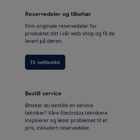
Reservedeler og tilbehør
Finn originale reservedeler for
produktet ditt i vår web shop og få de
levert på døren.
Til nettbutikk
Bestill service
Ønsker du bestille en service
tekniker? Våre Electrolux teknikere
inspiserer og løser problemet til et
pris, inkludert reservedeler.