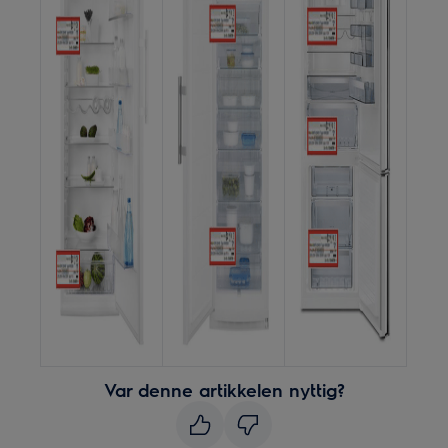
Var denne artikkelen nyttig?