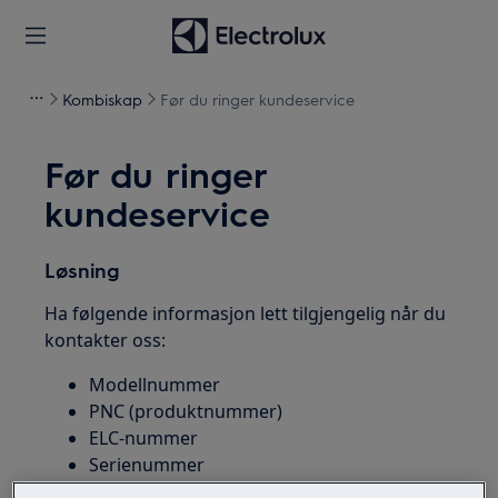
Kombiskap
Før du ringer kundeservice
Før du ringer
kundeservice
Løsning
Ha følgende informasjon lett tilgjengelig når du
kontakter oss:
Modellnummer
PNC (produktnummer)
ELC-nummer
Serienummer