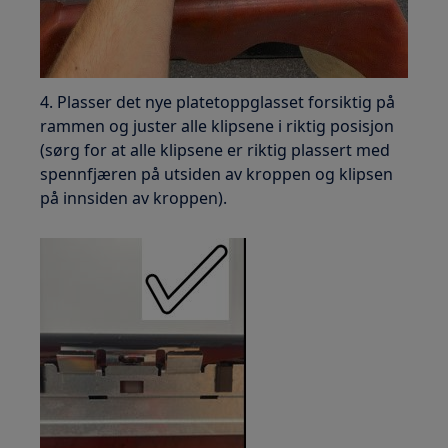
4. Plasser det nye platetoppglasset forsiktig på
rammen og juster alle klipsene i riktig posisjon
(sørg for at alle klipsene er riktig plassert med
spennfjæren på utsiden av kroppen og klipsen
på innsiden av kroppen).