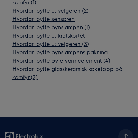
komfyr (1)
Hvordan bytte ut velgeren (2)
Hvordan bytte sensoren
Hvordan bytte ovnslampen (1)
Hvordan bytte ut kretskortet
Hvordan bytte ut velgeren (3)
Hvordan bytte ovnslampens pakning
Hvordan bytte øvre varmeelement (4)
Hvordan bytte glasskeramisk koketopp på
komfyr (2)