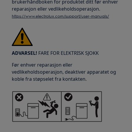
brukerhåndboken for produktet ditt før enhver
reparasjon eller vedlikeholdsoperasjon.
https://www.electrolux.com/support/user-manuals/
ADVARSEL!
FARE FOR ELEKTRISK SJOKK
Før enhver reparasjon eller
vedlikeholdsoperasjon, deaktiver apparatet og
koble fra støpselet fra kontakten.