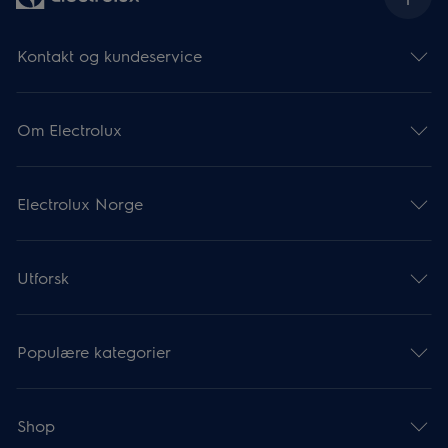
Kontakt og kundeservice
Om Electrolux
Electrolux Norge
Utforsk
Populære kategorier
Shop