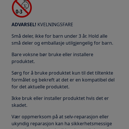
ADVARSEL!
KVELNINGSFARE
Små deler, ikke for barn under 3 år. Hold alle
små deler og emballasje utilgjengelig for barn.
Bare voksne bør bruke eller installere
produktet.
Sørg for å bruke produktet kun til det tiltenkte
formålet og bekreft at det er en kompatibel del
for det aktuelle produktet.
Ikke bruk eller installer produktet hvis det er
skadet.
Vær oppmerksom på at selv-reparasjon eller
ukyndig reparasjon kan ha sikkerhetsmessige