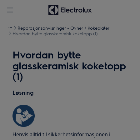
Reparasjonsanvisninger - Ovner / Kokeplater
Hvordan bytte glasskeramisk koketopp (1)
Hvordan bytte
glasskeramisk koketopp
(1)
Løsning
Henvis alltid til sikkerhetsinformasjonen i