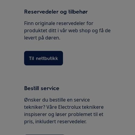
Reservedeler og tilbehør
Finn originale reservedeler for
produktet ditt i vår web shop og få de
levert på døren.
Til nettbutikk
Bestill service
Ønsker du bestille en service
tekniker? Våre Electrolux teknikere
inspiserer og løser problemet til et
pris, inkludert reservedeler.