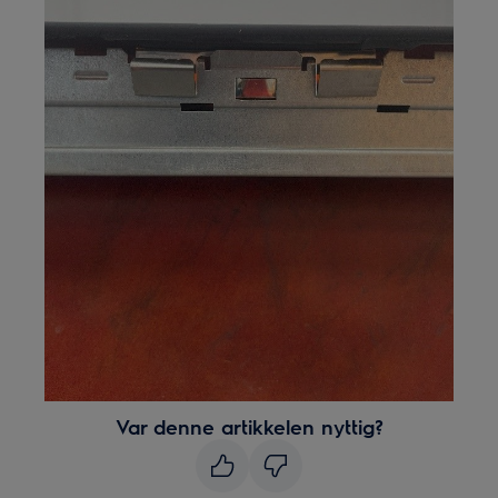
Var denne artikkelen nyttig?