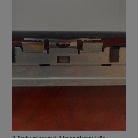
2. Bruk verktøyet til å løsne glasset i alle