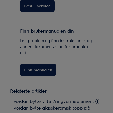
Bestill service
Finn brukermanualen din
Løs problem og finn instruksjoner, og
annen dokumentasjon for produktet
ditt.
Finn manualen
Relaterte artikler
Hvordan bytte vifte-/ringvarmeelement (1)
Hvordan bytte glasskeramisk topp på