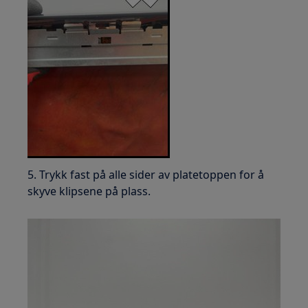
5. Trykk fast på alle sider av platetoppen for å
skyve klipsene på plass.