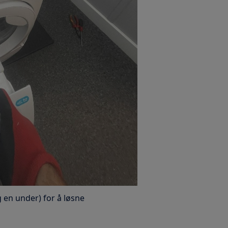
 en under) for å løsne