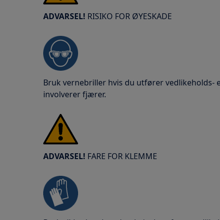
ADVARSEL!
RISIKO FOR ØYESKADE
Bruk vernebriller hvis du utfører vedlikeholds-
involverer fjærer.
ADVARSEL!
FARE FOR KLEMME