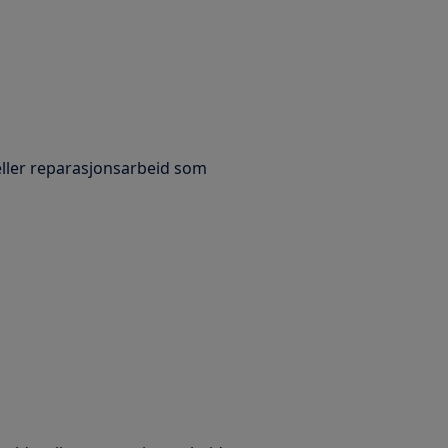
 eller reparasjonsarbeid som