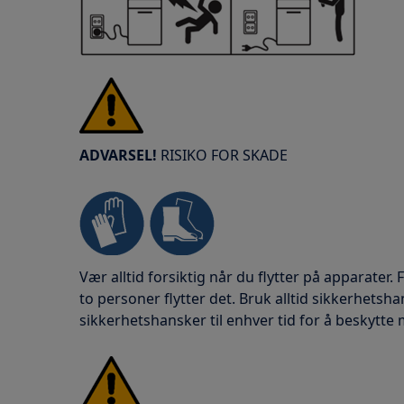
ADVARSEL!
RISIKO FOR SKADE
Vær alltid forsiktig når du flytter på apparater.
to personer flytter det. Bruk alltid sikkerhetsh
sikkerhetshansker til enhver tid for å beskytte 