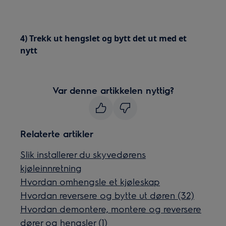
4) Trekk ut hengslet og bytt det ut med et
nytt
Var denne artikkelen nyttig?
Relaterte artikler
Slik installerer du skyvedørens
kjøleinnretning
Hvordan omhengsle et kjøleskap
Hvordan reversere og bytte ut døren (32)
Hvordan demontere, montere og reversere
dører og hengsler (1)