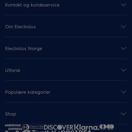
Kontakt og kundeservice
Om Electrolux
Electrolux Norge
Utforsk
Populære kategorier
Shop