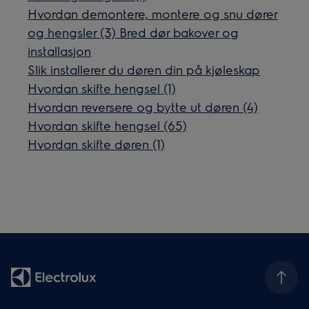
Hvordan demontere, montere og snu dører
og hengsler (3) Bred dør bakover og
installasjon
Slik installerer du døren din på kjøleskap
Hvordan skifte hengsel (1)
Hvordan reversere og bytte ut døren (4)
Hvordan skifte hengsel (65)
Hvordan skifte døren (1)