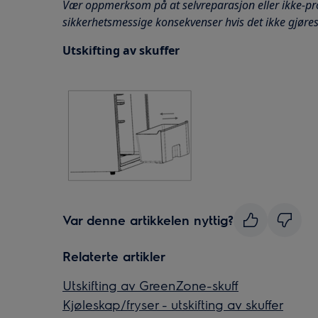
Vær oppmerksom på at selvreparasjon eller ikke-pr
sikkerhetsmessige konsekvenser hvis det ikke gjøres 
Utskifting av skuffer
Var denne artikkelen nyttig?
Relaterte artikler
Utskifting av GreenZone-skuff
Kjøleskap/fryser - utskifting av skuffer