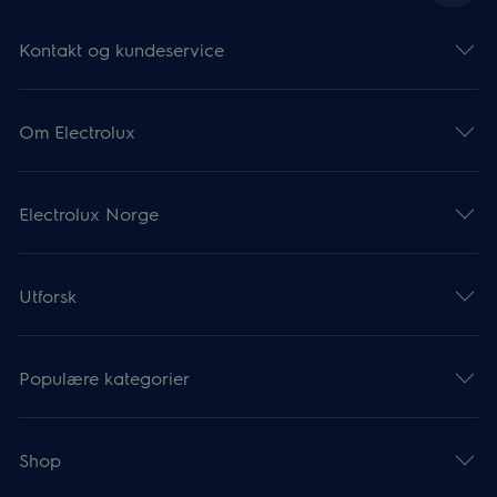
Kontakt og kundeservice
Om Electrolux
Electrolux Norge
Utforsk
Populære kategorier
Shop