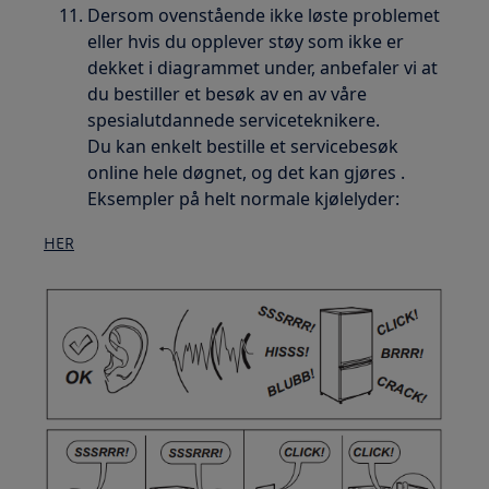
Dersom ovenstående ikke løste problemet
eller hvis du opplever støy som ikke er
dekket i diagrammet under, anbefaler vi at
du bestiller et besøk av en av våre
spesialutdannede serviceteknikere.
Du kan enkelt bestille et servicebesøk
online hele døgnet, og det kan gjøres .
Eksempler på helt normale kjølelyder:
HER