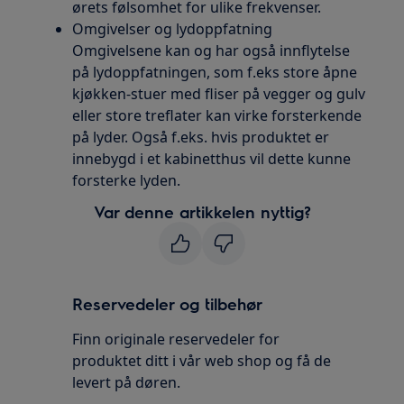
ørets følsomhet for ulike frekvenser.
Omgivelser og lydoppfatning
Omgivelsene kan og har også innflytelse
på lydoppfatningen, som f.eks store åpne
kjøkken-stuer med fliser på vegger og gulv
eller store treflater kan virke forsterkende
på lyder. Også f.eks. hvis produktet er
innebygd i et kabinetthus vil dette kunne
forsterke lyden.
Var denne artikkelen nyttig?
Reservedeler og tilbehør
Finn originale reservedeler for
produktet ditt i vår web shop og få de
levert på døren.