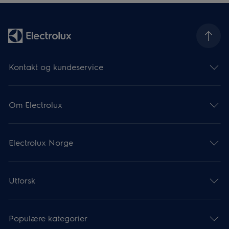
Kontakt og kundeservice
Om Electrolux
Electrolux Norge
Utforsk
Populære kategorier