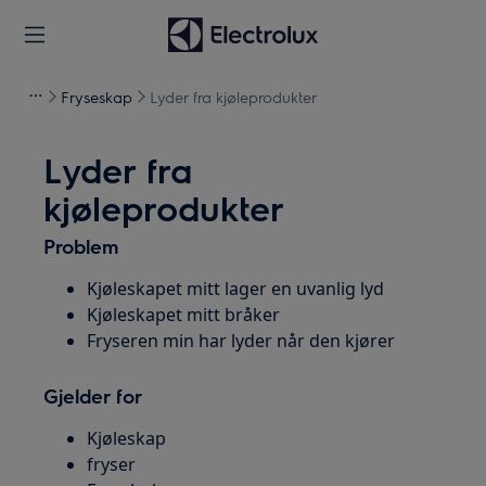
Fryseskap
Lyder fra kjøleprodukter
Lyder fra
kjøleprodukter
Problem
Kjøleskapet mitt lager en uvanlig lyd
Kjøleskapet mitt bråker
Fryseren min har lyder når den kjører
Gjelder for
Kjøleskap
fryser