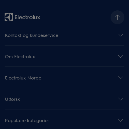
Kontakt og kundeservice
Om Electrolux
Electrolux Norge
Utforsk
Populære kategorier