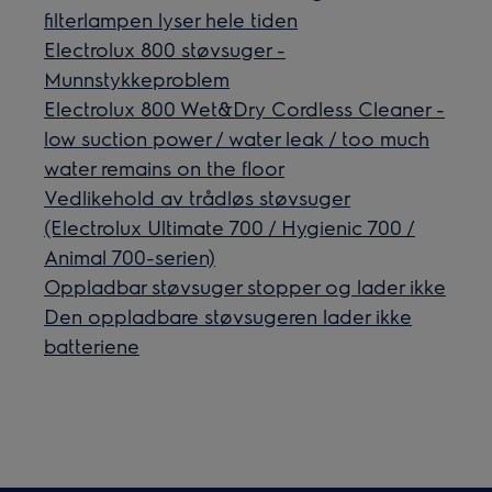
filterlampen lyser hele tiden
Electrolux 800 støvsuger -
Munnstykkeproblem
Electrolux 800 Wet&Dry Cordless Cleaner -
low suction power / water leak / too much
water remains on the floor
Vedlikehold av trådløs støvsuger
(Electrolux Ultimate 700 / Hygienic 700 /
Animal 700-serien)
Oppladbar støvsuger stopper og lader ikke
Den oppladbare støvsugeren lader ikke
batteriene