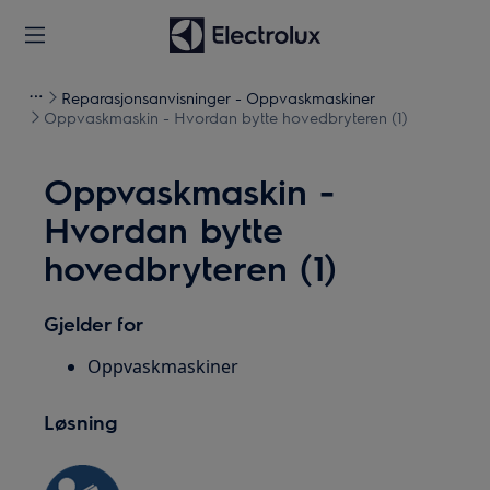
Reparasjonsanvisninger - Oppvaskmaskiner
Oppvaskmaskin - Hvordan bytte hovedbryteren (1)
Oppvaskmaskin -
Hvordan bytte
hovedbryteren (1)
Gjelder for
Oppvaskmaskiner
Løsning