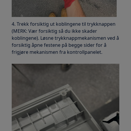
4. Trekk forsiktig ut koblingene til trykknappen
(MERK: Vær forsiktig så du ikke skader
koblingene). Løsne trykknappmekanismen ved å
forsiktig åpne festene på begge sider for å
frigjøre mekanismen fra kontrollpanelet.