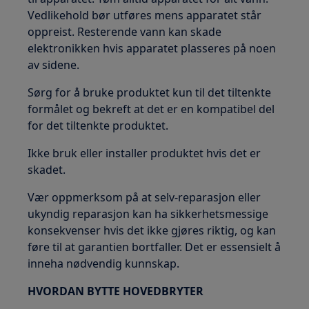
Vedlikehold bør utføres mens apparatet står
oppreist. Resterende vann kan skade
elektronikken hvis apparatet plasseres på noen
av sidene.
Sørg for å bruke produktet kun til det tiltenkte
formålet og bekreft at det er en kompatibel del
for det tiltenkte produktet.
Ikke bruk eller installer produktet hvis det er
skadet.
Vær oppmerksom på at selv-reparasjon eller
ukyndig reparasjon kan ha sikkerhetsmessige
konsekvenser hvis det ikke gjøres riktig, og kan
føre til at garantien bortfaller. Det er essensielt å
inneha nødvendig kunnskap.
HVORDAN BYTTE HOVEDBRYTER