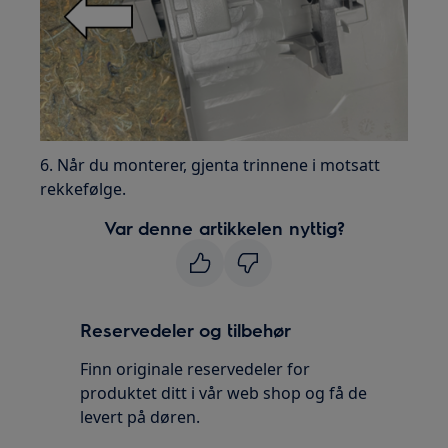
6. Når du monterer, gjenta trinnene i motsatt
rekkefølge.
Var denne artikkelen nyttig?
Reservedeler og tilbehør
Finn originale reservedeler for
produktet ditt i vår web shop og få de
levert på døren.