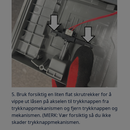
5. Bruk forsiktig en liten flat skrutrekker for å
vippe ut låsen på akselen til trykknappen fra
trykknappmekanismen og fjern trykknappen og
mekanismen. (MERK: Vær forsiktig så du ikke
skader trykknappmekanismen.