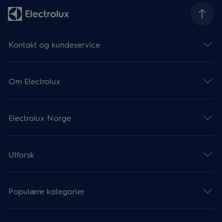
Kontakt og kundeservice
Om Electrolux
Electrolux Norge
Utforsk
Populære kategorier