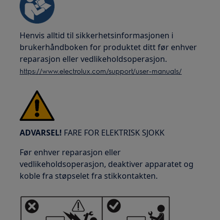
Henvis alltid til sikkerhetsinformasjonen i
brukerhåndboken for produktet ditt før enhver
reparasjon eller vedlikeholdsoperasjon.
https://www.electrolux.com/support/user-manuals/
ADVARSEL!
FARE FOR ELEKTRISK SJOKK
Før enhver reparasjon eller
vedlikeholdsoperasjon, deaktiver apparatet og
koble fra støpselet fra stikkontakten.