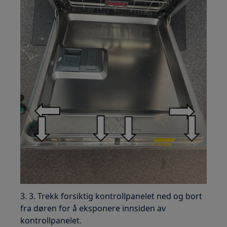
3. 3. Trekk forsiktig kontrollpanelet ned og bort
fra døren for å eksponere innsiden av
kontrollpanelet.