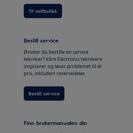
Til nettbutikk
Bestill service
Ønsker du bestille en service
tekniker? Våre Electrolux teknikere
inspiserer og løser problemet til et
pris, inkludert reservedeler.
Bestill service
Finn brukermanualen din