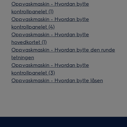
Oppvaskmaskin - Hvordan bytte
kontrollpanelet (1)
Oppvaskmaskin - Hvordan bytte
kontrollpanelet (4)
Oppvaskmaskin - Hvordan bytte
hovedkortet (1)
Oppvaskmaskin - Hvordan bytte den runde
tetningen
Oppvaskmaskin - Hvordan bytte
kontrollpanelet (3)
Oppvaskmaskin - Hvordan bytte låsen