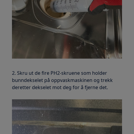
2. Skru ut de fire PH2-skruene som holder
bunndekselet på oppvaskmaskinen og trekk
deretter dekselet mot deg for å fjerne det.