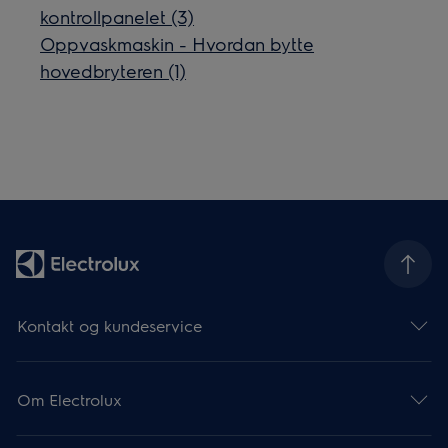
kontrollpanelet (3)
Oppvaskmaskin - Hvordan bytte
hovedbryteren (1)
Kontakt og kundeservice
Om Electrolux