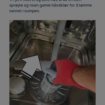
sprøyte og noen gamle håndklær for å tømme
vannet i sumpen.