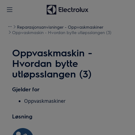
Reparasjonsanvisninger - Oppvaskmaskiner
Oppvaskmaskin - Hvordan bytte utløpsslangen (3)
Oppvaskmaskin -
Hvordan bytte
utløpsslangen (3)
Gjelder for
Oppvaskmaskiner
Løsning