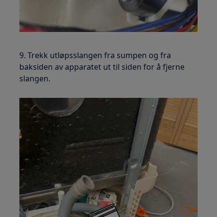
9. Trekk utløpsslangen fra sumpen og fra
baksiden av apparatet ut til siden for å fjerne
slangen.