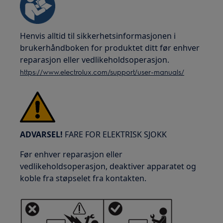
Henvis alltid til sikkerhetsinformasjonen i
brukerhåndboken for produktet ditt før enhver
reparasjon eller vedlikeholdsoperasjon.
https://www.electrolux.com/support/user-manuals/
ADVARSEL!
FARE FOR ELEKTRISK SJOKK
Før enhver reparasjon eller
vedlikeholdsoperasjon, deaktiver apparatet og
koble fra støpselet fra kontakten.