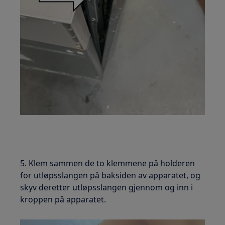
5. Klem sammen de to klemmene på holderen
for utløpsslangen på baksiden av apparatet, og
skyv deretter utløpsslangen gjennom og inn i
kroppen på apparatet.