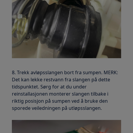
8. Trekk avløpsslangen bort fra sumpen. MERK:
Det kan lekke restvann fra slangen på dette
tidspunktet. Sørg for at du under
reinstallasjonen monterer slangen tilbake i
riktig posisjon på sumpen ved å bruke den
sporede veiledningen på utløpsslangen.