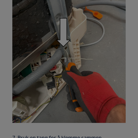
7. Bruk en tang for å klemme sammen