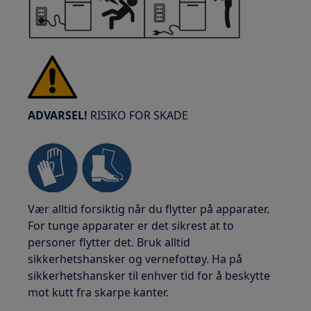
ADVARSEL!
RISIKO FOR SKADE
Vær alltid forsiktig når du flytter på apparater.
For tunge apparater er det sikrest at to
personer flytter det. Bruk alltid
sikkerhetshansker og vernefottøy. Ha på
sikkerhetshansker til enhver tid for å beskytte
mot kutt fra skarpe kanter.