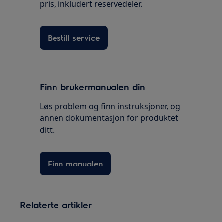
pris, inkludert reservedeler.
Bestill service
Finn brukermanualen din
Løs problem og finn instruksjoner, og
annen dokumentasjon for produktet
ditt.
Finn manualen
Relaterte artikler