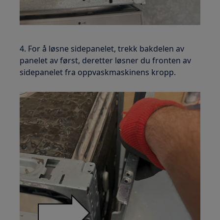
4. For å løsne sidepanelet, trekk bakdelen av
panelet av først, deretter løsner du fronten av
sidepanelet fra oppvaskmaskinens kropp.