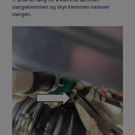
slangeklemmen og skyv klemmen nedover
slangen.