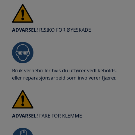
ADVARSEL!
RISIKO FOR ØYESKADE
Bruk vernebriller hvis du utfører vedlikeholds-
eller reparasjonsarbeid som involverer fjærer.
ADVARSEL!
FARE FOR KLEMME