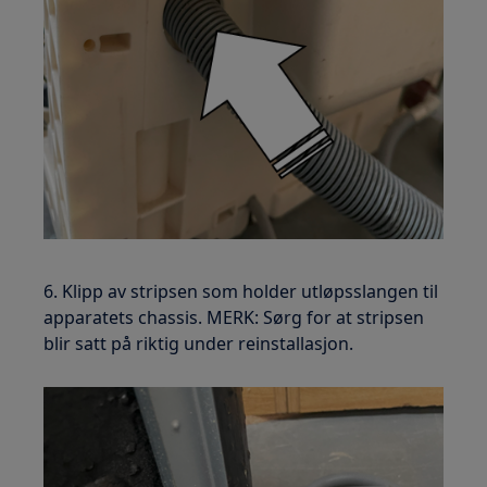
6. Klipp av stripsen som holder utløpsslangen til
apparatets chassis. MERK: Sørg for at stripsen
blir satt på riktig under reinstallasjon.