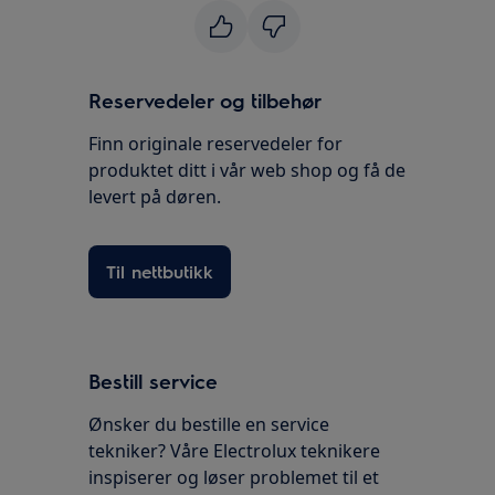
Reservedeler og tilbehør
Finn originale reservedeler for
produktet ditt i vår web shop og få de
levert på døren.
Til nettbutikk
Bestill service
Ønsker du bestille en service
tekniker? Våre Electrolux teknikere
inspiserer og løser problemet til et