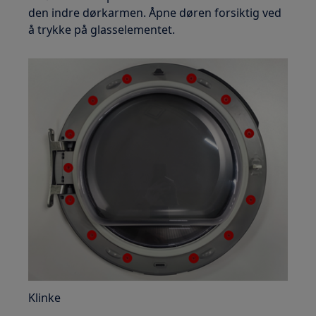
den indre dørkarmen. Åpne døren forsiktig ved
å trykke på glasselementet.
Klinke