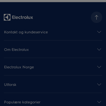
Kontakt og kundeservice
Om Electrolux
Electrolux Norge
Utforsk
Populære kategorier