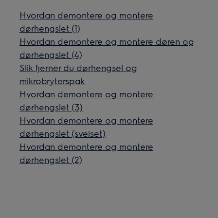
Hvordan demontere og montere
dørhengslet (1)
Hvordan demontere og montere døren og
dørhengslet (4)
Slik fjerner du dørhengsel og
mikrobryterspak
Hvordan demontere og montere
dørhengslet (3)
Hvordan demontere og montere
dørhengslet (sveiset)
Hvordan demontere og montere
dørhengslet (2)