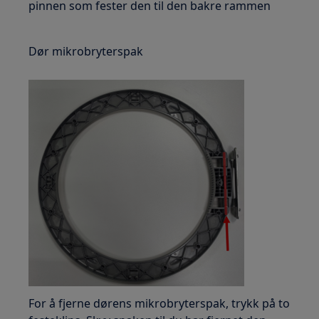
pinnen som fester den til den bakre rammen
Dør mikrobryterspak
For å fjerne dørens mikrobryterspak, trykk på to