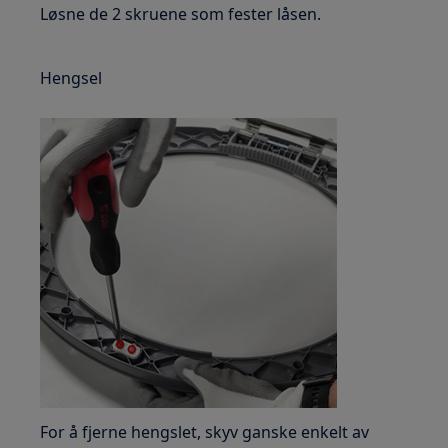
Løsne de 2 skruene som fester låsen.
Hengsel
For å fjerne hengslet, skyv ganske enkelt av