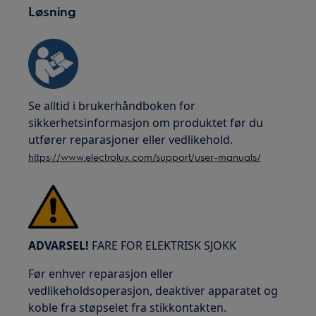
Løsning
Se alltid i brukerhåndboken for
sikkerhetsinformasjon om produktet før du
utfører reparasjoner eller vedlikehold.
https://www.electrolux.com/support/user-manuals/
ADVARSEL!
FARE FOR ELEKTRISK SJOKK
Før enhver reparasjon eller
vedlikeholdsoperasjon, deaktiver apparatet og
koble fra støpselet fra stikkontakten.