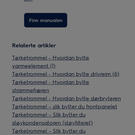
Finn manualen
Relaterte artikler
Tørketrommel - Hvordan bytte
varmeelement (1)
Tørketrommel - Hvordan bytte drivreim (6)
Tørketrommel - Hvordan bytte
strammefjæren
Tørketrommel - Hvordan bytte dørbryteren
Tørketrommel – slik bytter du frontpanelet
Tørketrommel – Slik bytter du
støykondensatoren (støyfilteret)
Tørketrommel – Slik bytter du