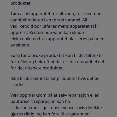
produktet.
Tøm alltid apparatet for alt vann, for eksempel
vannbeholderen i en tørketrommel. All
vedlikehold bør utføres mens apparatet står
oppreist. Resterende vann kan skade
elektronikken hvis apparatet plasseres på noen
av sidene.
Sørg for å bruke produktet kun til det tiltenkte
formålet og bekreft at det er en kompatibel del
for det tiltenkte produktet.
Ikke bruk eller installer produktet hvis det er
skadet.
Vær oppmerksom på at selv-reparasjon eller
uautorisert reparasjon kan ha
sikkerhetsmessige konsekvenser hvis det ikke
gjøres riktig, og kan føre til at garantien