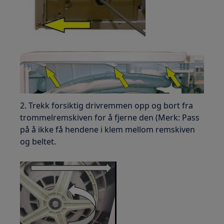
2. Trekk forsiktig drivremmen opp og bort fra
trommelremskiven for å fjerne den (Merk: Pass
på å ikke få hendene i klem mellom remskiven
og beltet.