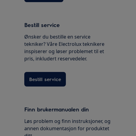
Bestill service
Ønsker du bestille en service
tekniker? Våre Electrolux teknikere
inspiserer og løser problemet til et
pris, inkludert reservedeler.
Bestill service
Finn brukermanualen din
Løs problem og finn instruksjoner, og
annen dokumentasjon for produktet
ditt.