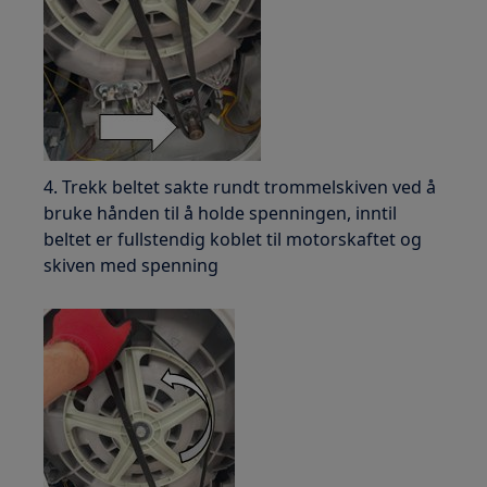
4. Trekk beltet sakte rundt trommelskiven ved å
bruke hånden til å holde spenningen, inntil
beltet er fullstendig koblet til motorskaftet og
skiven med spenning