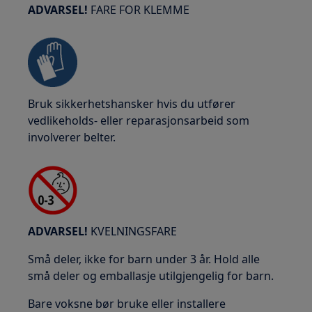
ADVARSEL!
FARE FOR KLEMME
Bruk sikkerhetshansker hvis du utfører
vedlikeholds- eller reparasjonsarbeid som
involverer belter.
ADVARSEL!
KVELNINGSFARE
Små deler, ikke for barn under 3 år. Hold alle
små deler og emballasje utilgjengelig for barn.
Bare voksne bør bruke eller installere