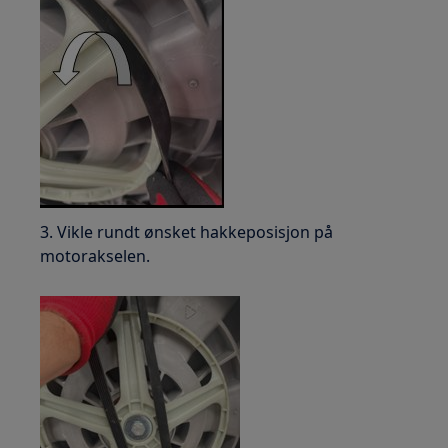
3. Vikle rundt ønsket hakkeposisjon på
motorakselen.