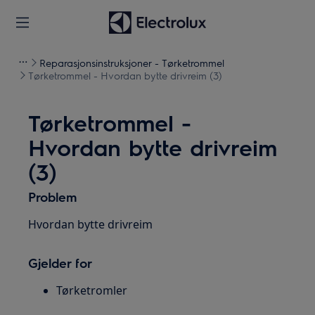
Reparasjonsinstruksjoner - Tørketrommel
Tørketrommel - Hvordan bytte drivreim (3)
Tørketrommel -
Hvordan bytte drivreim
(3)
Problem
Hvordan bytte drivreim
Gjelder for
Tørketromler