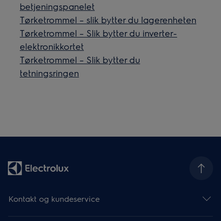
betjeningspanelet
Tørketrommel – slik bytter du lagerenheten
Tørketrommel – Slik bytter du inverter-
elektronikkortet
Tørketrommel – Slik bytter du
tetningsringen
Kontakt og kundeservice