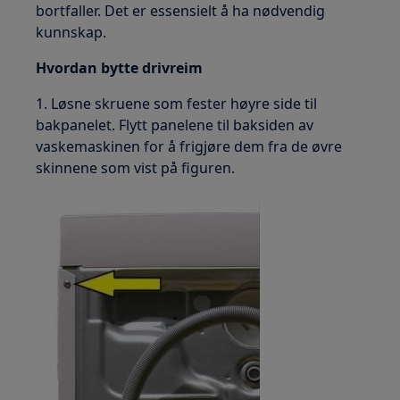
bortfaller. Det er essensielt å ha nødvendig
kunnskap.
Hvordan bytte drivreim
1. Løsne skruene som fester høyre side til
bakpanelet. Flytt panelene til baksiden av
vaskemaskinen for å frigjøre dem fra de øvre
skinnene som vist på figuren.