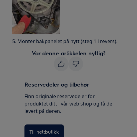
5. Monter bakpanelet på nytt (steg 1 i revers).
Var denne artikkelen nyttig?
Reservedeler og tilbehør
Finn originale reservedeler for
produktet ditt i vår web shop og få de
levert på døren.
Til nettbutikk