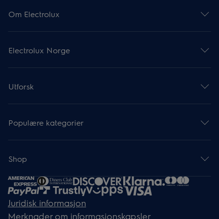
Om Electrolux
Electrolux Norge
Utforsk
Populære kategorier
Shop
Juridisk informasjon
Merknader om informasjonskapsler