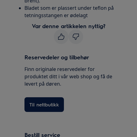
brent).
Bladet som er plassert under teflon på
tetningsstangen er ødelagt
Var denne artikkelen nyttig?
Reservedeler og tilbehør
Finn originale reservedeler for
produktet ditt i vår web shop og få de
levert på døren.
Til nettbutikk
Bestill service