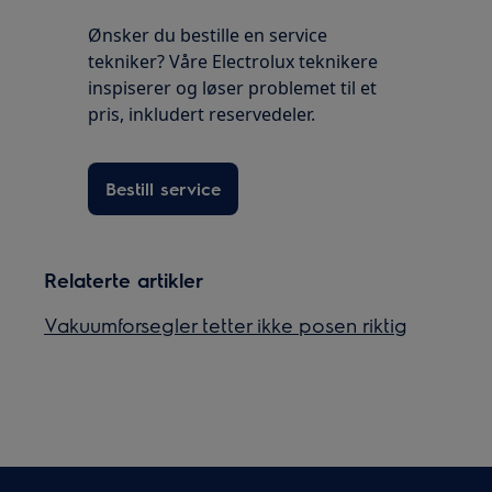
Ønsker du bestille en service
tekniker? Våre Electrolux teknikere
inspiserer og løser problemet til et
pris, inkludert reservedeler.
Bestill service
Relaterte artikler
Vakuumforsegler tetter ikke posen riktig