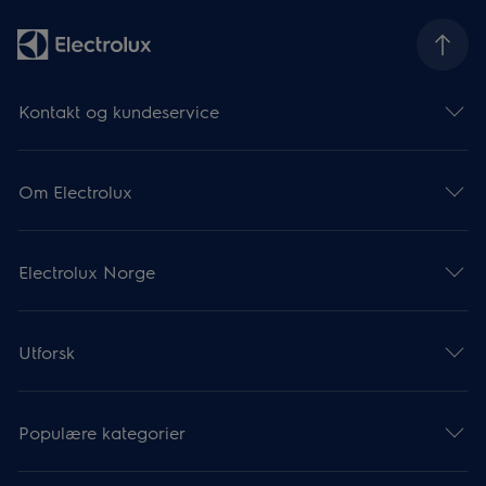
Kontakt og kundeservice
Om Electrolux
Electrolux Norge
Utforsk
Populære kategorier