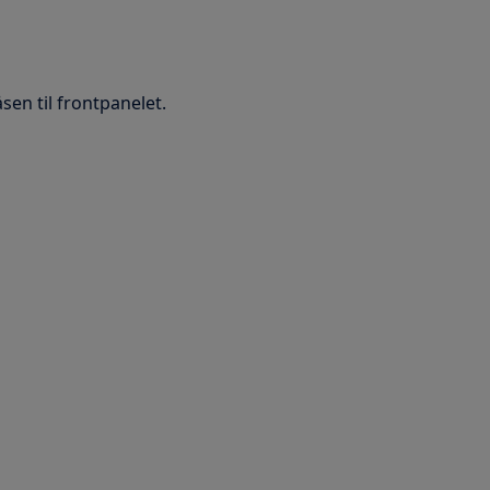
en til frontpanelet.