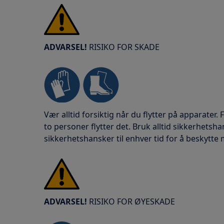
ADVARSEL!
RISIKO FOR SKADE
Vær alltid forsiktig når du flytter på apparater.
to personer flytter det. Bruk alltid sikkerhetsh
sikkerhetshansker til enhver tid for å beskytte 
ADVARSEL!
RISIKO FOR ØYESKADE