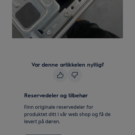
Var denne artikkelen nyttig?
Reservedeler og tilbehør
Finn originale reservedeler for
produktet ditt i vår web shop og få de
levert på døren.