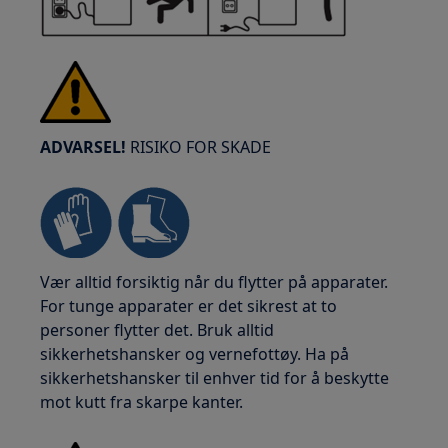
ADVARSEL!
RISIKO FOR SKADE
Vær alltid forsiktig når du flytter på apparater.
For tunge apparater er det sikrest at to
personer flytter det. Bruk alltid
sikkerhetshansker og vernefottøy. Ha på
sikkerhetshansker til enhver tid for å beskytte
mot kutt fra skarpe kanter.