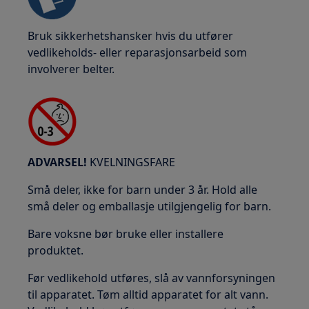
Bruk sikkerhetshansker hvis du utfører
vedlikeholds- eller reparasjonsarbeid som
involverer belter.
ADVARSEL!
KVELNINGSFARE
Små deler, ikke for barn under 3 år. Hold alle
små deler og emballasje utilgjengelig for barn.
Bare voksne bør bruke eller installere
produktet.
Før vedlikehold utføres, slå av vannforsyningen
til apparatet. Tøm alltid apparatet for alt vann.