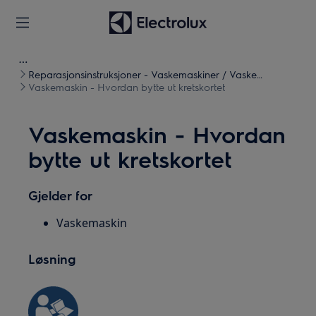
Reparasjonsinstruksjoner - Vaskemaskiner / Vaske
tørketromler
Vaskemaskin - Hvordan bytte ut kretskortet
Vaskemaskin - Hvordan
bytte ut kretskortet
Gjelder for
Vaskemaskin
Løsning