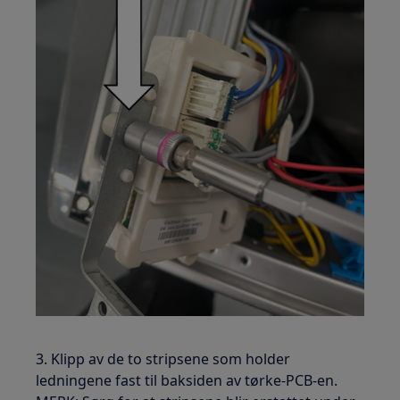
3. Klipp av de to stripsene som holder
ledningene fast til baksiden av tørke-PCB-en.