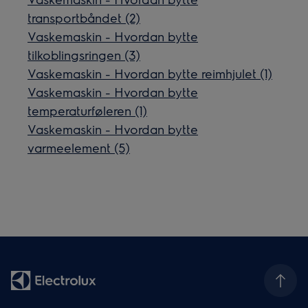
transportbåndet (2)
Vaskemaskin - Hvordan bytte
tilkoblingsringen (3)
Vaskemaskin - Hvordan bytte reimhjulet (1)
Vaskemaskin - Hvordan bytte
temperaturføleren (1)
Vaskemaskin - Hvordan bytte
varmeelement (5)