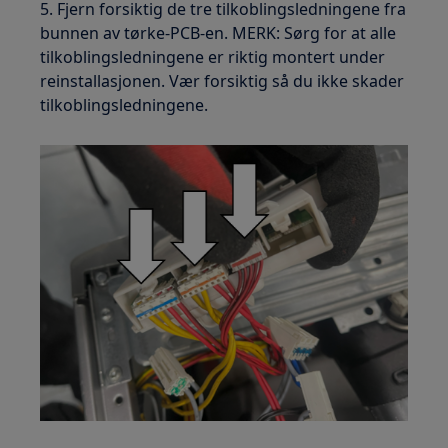
5. Fjern forsiktig de tre tilkoblingsledningene fra
bunnen av tørke-PCB-en. MERK: Sørg for at alle
tilkoblingsledningene er riktig montert under
reinstallasjonen. Vær forsiktig så du ikke skader
tilkoblingsledningene.