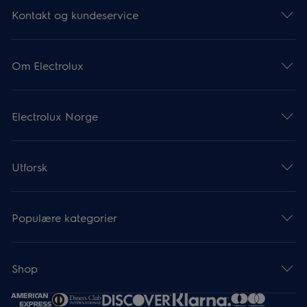
Kontakt og kundeservice
Om Electrolux
Electrolux Norge
Utforsk
Populære kategorier
Shop