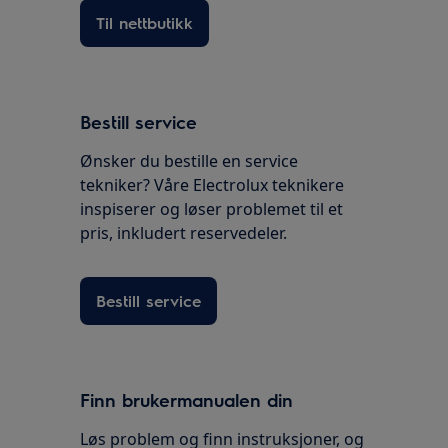
Til nettbutikk
Bestill service
Ønsker du bestille en service
tekniker? Våre Electrolux teknikere
inspiserer og løser problemet til et
pris, inkludert reservedeler.
Bestill service
Finn brukermanualen din
Løs problem og finn instruksjoner, og