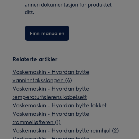
annen dokumentasjon for produktet
ditt.
Finn manualen
Relaterte artikler
Vaskemaskin - Hvordan bytte
vanninntaksslangen (4)
Vaskemaskin - Hvordan bytte
temperaturfølerens kabelsett
Vaskemaskin - Hvordan bytte lokket
Vaskemaskin - Hvordan bytte
trommelløfteren (1)
Vaskemaskin - Hvordan bytte reimhjul (2)
Vaskemaskin - Hvordan bytte