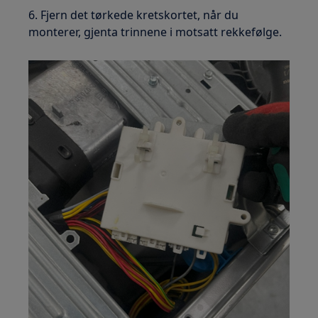
6. Fjern det tørkede kretskortet, når du
monterer, gjenta trinnene i motsatt rekkefølge.