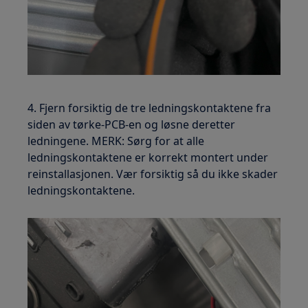
4. Fjern forsiktig de tre ledningskontaktene fra
siden av tørke-PCB-en og løsne deretter
ledningene. MERK: Sørg for at alle
ledningskontaktene er korrekt montert under
reinstallasjonen. Vær forsiktig så du ikke skader
ledningskontaktene.