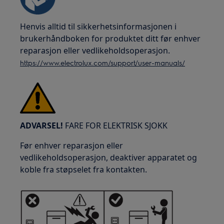
Henvis alltid til sikkerhetsinformasjonen i
brukerhåndboken for produktet ditt før enhver
reparasjon eller vedlikeholdsoperasjon.
https://www.electrolux.com/support/user-manuals/
ADVARSEL!
FARE FOR ELEKTRISK SJOKK
Før enhver reparasjon eller
vedlikeholdsoperasjon, deaktiver apparatet og
koble fra støpselet fra kontakten.