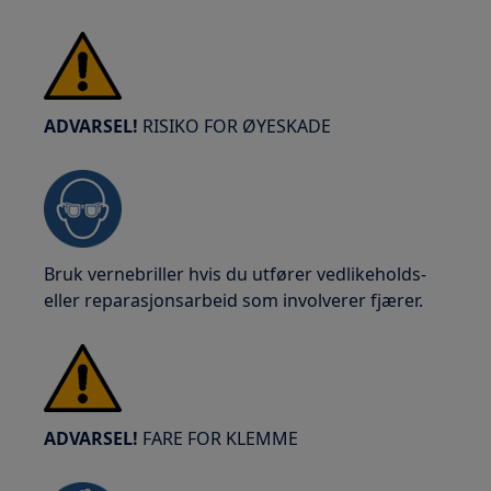
ADVARSEL!
RISIKO FOR ØYESKADE
Bruk vernebriller hvis du utfører vedlikeholds-
eller reparasjonsarbeid som involverer fjærer.
ADVARSEL!
FARE FOR KLEMME