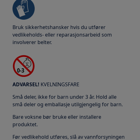
Bruk sikkerhetshansker hvis du utfører
vedlikeholds- eller reparasjonsarbeid som
involverer belter.
ADVARSEL!
KVELNINGSFARE
Små deler, ikke for barn under 3 år. Hold alle
små deler og emballasje utilgjengelig for barn.
Bare voksne bør bruke eller installere
produktet.
Før vedlikehold utføres, slå av vannforsyningen