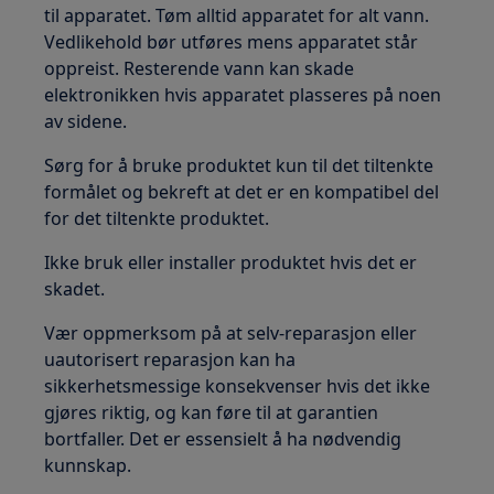
til apparatet. Tøm alltid apparatet for alt vann.
Vedlikehold bør utføres mens apparatet står
oppreist. Resterende vann kan skade
elektronikken hvis apparatet plasseres på noen
av sidene.
Sørg for å bruke produktet kun til det tiltenkte
formålet og bekreft at det er en kompatibel del
for det tiltenkte produktet.
Ikke bruk eller installer produktet hvis det er
skadet.
Vær oppmerksom på at selv-reparasjon eller
uautorisert reparasjon kan ha
sikkerhetsmessige konsekvenser hvis det ikke
gjøres riktig, og kan føre til at garantien
bortfaller. Det er essensielt å ha nødvendig
kunnskap.