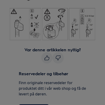
Var denne artikkelen nyttig?
Reservedeler og tilbehør
Finn originale reservedeler for
produktet ditt i vår web shop og få de
levert på døren.