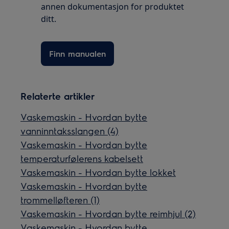
annen dokumentasjon for produktet
ditt.
Finn manualen
Relaterte artikler
Vaskemaskin - Hvordan bytte
vanninntaksslangen (4)
Vaskemaskin - Hvordan bytte
temperaturfølerens kabelsett
Vaskemaskin - Hvordan bytte lokket
Vaskemaskin - Hvordan bytte
trommelløfteren (1)
Vaskemaskin - Hvordan bytte reimhjul (2)
Vaskemaskin - Hvordan bytte