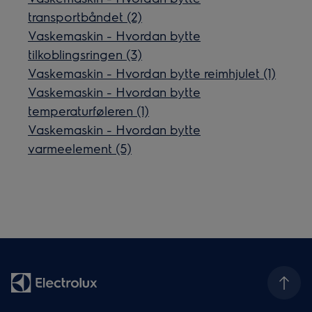
transportbåndet (2)
Vaskemaskin - Hvordan bytte
tilkoblingsringen (3)
Vaskemaskin - Hvordan bytte reimhjulet (1)
Vaskemaskin - Hvordan bytte
temperaturføleren (1)
Vaskemaskin - Hvordan bytte
varmeelement (5)