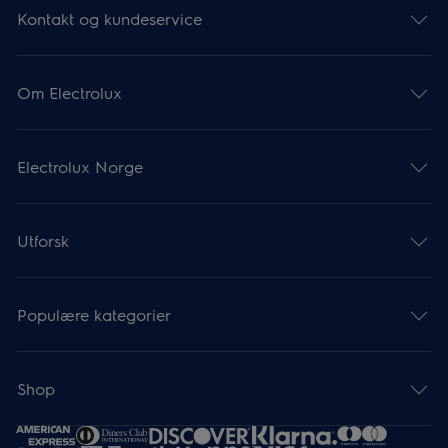
Kontakt og kundeservice
Om Electrolux
Electrolux Norge
Utforsk
Populære kategorier
Shop