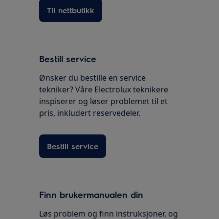
Til nettbutikk
Bestill service
Ønsker du bestille en service
tekniker? Våre Electrolux teknikere
inspiserer og løser problemet til et
pris, inkludert reservedeler.
Bestill service
Finn brukermanualen din
Løs problem og finn instruksjoner, og