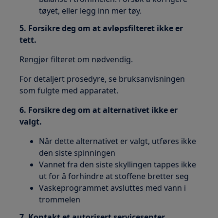
tøyet, eller legg inn mer tøy.
5. Forsikre deg om at avløpsfilteret ikke er
tett.
Rengjør filteret om nødvendig.
For detaljert prosedyre, se bruksanvisningen
som fulgte med apparatet.
6. Forsikre deg om at alternativet ikke er
valgt.
Når dette alternativet er valgt, utføres ikke
den siste spinningen
Vannet fra den siste skyllingen tappes ikke
ut for å forhindre at stoffene bretter seg
Vaskeprogrammet avsluttes med vann i
trommelen
7. Kontakt et autorisert servicesenter.