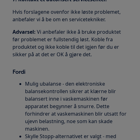
Hvis forslagene ovenfor ikke løste problemet,
anbefaler vi å be om en servicetekniker.
Advarsel:
Vi anbefaler ikke å bruke produktet
før problemet er fullstendig løst. Koble fra
produktet og ikke koble til det igjen før du er
sikker på at det er OK å gjøre det.
Fordi
Mulig ubalanse - den elektroniske
balansekontrollen sikrer at klærne blir
balansert inne i vaskemaskinen før
apparatet begynner å snurre. Dette
forhindrer at vaskemaskinen blir utsatt for
ujevn belastning, noe som kan skade
maskinen.
Skylle Stopp-alternativet er valgt - med