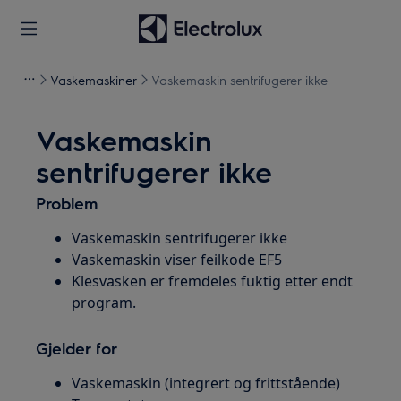
Vaskemaskiner
Vaskemaskin sentrifugerer ikke
Vaskemaskin
sentrifugerer ikke
Problem
Vaskemaskin sentrifugerer ikke
Vaskemaskin viser feilkode EF5
Klesvasken er fremdeles fuktig etter endt
program.
Gjelder for
Vaskemaskin (integrert og frittstående)