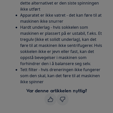
dette alternativet er den siste spinningen
ikke utført
Apparatet er ikke vatret - det kan føre til at
maskinen ikke snurrer
Hardt underlag - hvis sokkelen som
maskinen er plassert på er ustabil, f.eks. Et
tregulv (ikke et solidt underlag), kan det
føre til at maskinen ikke sentrifugerer. Hvis
sokkelen ikke er jevn eller fast, kan det
oppstå bevegelser i maskinen som
forhindrer den i å balansere seg selv.
Tett filter - hvis dreneringen ikke fungerer
som den skal, kan det føre til at maskinen
ikke spinner
Var denne artikkelen nyttig?