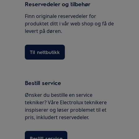
Reservedeler og tilbehør
Finn originale reservedeler for
produktet ditt i vår web shop og få de
levert på døren.
Til nettbutikk
Bestill service
Ønsker du bestille en service
tekniker? Våre Electrolux teknikere
inspiserer og løser problemet til et
pris, inkludert reservedeler.
Bestill service