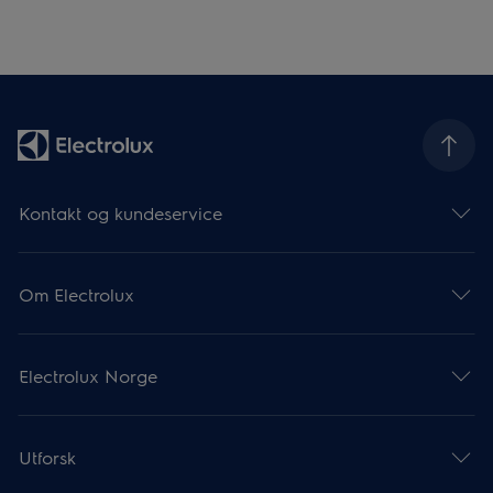
Kontakt og kundeservice
Om Electrolux
Electrolux Norge
Utforsk