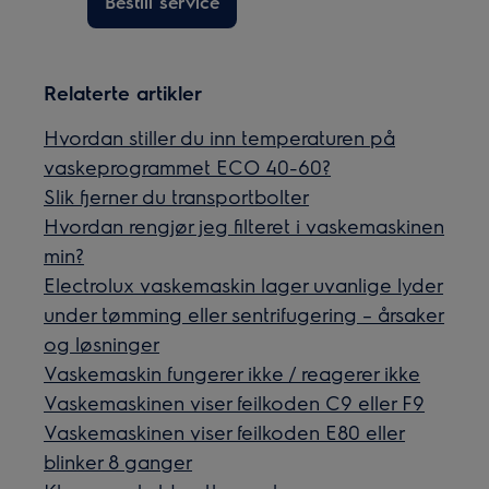
Bestill service
Relaterte artikler
Hvordan stiller du inn temperaturen på
vaskeprogrammet ECO 40-60?
Slik fjerner du transportbolter
Hvordan rengjør jeg filteret i vaskemaskinen
min?
Electrolux vaskemaskin lager uvanlige lyder
under tømming eller sentrifugering – årsaker
og løsninger
Vaskemaskin fungerer ikke / reagerer ikke
Vaskemaskinen viser feilkoden C9 eller F9
Vaskemaskinen viser feilkoden E80 eller
blinker 8 ganger