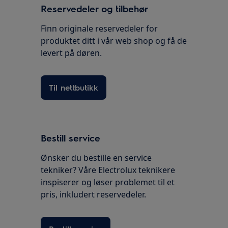
Reservedeler og tilbehør
Finn originale reservedeler for
produktet ditt i vår web shop og få de
levert på døren.
Til nettbutikk
Bestill service
Ønsker du bestille en service
tekniker? Våre Electrolux teknikere
inspiserer og løser problemet til et
pris, inkludert reservedeler.