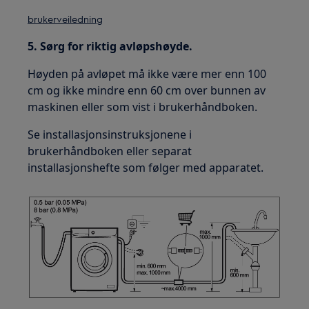
brukerveiledning
5. Sørg for riktig avløpshøyde.
Høyden på avløpet må ikke være mer enn 100
cm og ikke mindre enn 60 cm over bunnen av
maskinen eller som vist i brukerhåndboken.
Se installasjonsinstruksjonene i
brukerhåndboken eller separat
installasjonshefte som følger med apparatet.