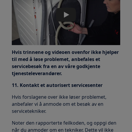
Play
Hvis trinnene og videoen ovenfor ikke hjelper
til med å løse problemet, anbefales et
servicebesøk fra en av våre godkjente
tjenesteleverandører.
11. Kontakt et autorisert servicesenter
Hvis forslagene over ikke løser problemet,
anbefaler vi å anmode om et besøk av en
servicetekniker.
Noter den rapporterte feilkoden, og oppgi den
når du anmoder om en tekniker. Dette vil ikke