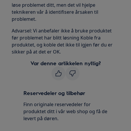
løse problemet ditt, men det vil hjelpe
teknikeren vår å identifisere årsaken til
problemet.
Advarsel: Vi anbefaler ikke å bruke produktet
før problemet har blitt løsning Koble fra
produktet, og koble det ikke til igjen før du er
sikker på at det er OK.
Var denne artikkelen nyttig?
Reservedeler og tilbehør
Finn originale reservedeler for
produktet ditt i vår web shop og få de
levert på døren.