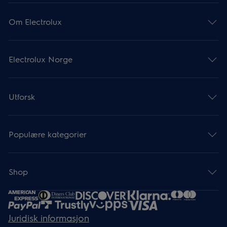
Om Electrolux
Electrolux Norge
Utforsk
Populære kategorier
Shop
Juridisk informasjon