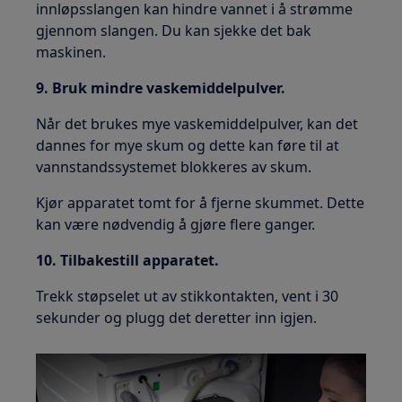
innløpsslangen kan hindre vannet i å strømme
gjennom slangen. Du kan sjekke det bak
maskinen.
9. Bruk mindre vaskemiddelpulver.
Når det brukes mye vaskemiddelpulver, kan det
dannes for mye skum og dette kan føre til at
vannstandssystemet blokkeres av skum.
Kjør apparatet tomt for å fjerne skummet. Dette
kan være nødvendig å gjøre flere ganger.
10. Tilbakestill apparatet.
Trekk støpselet ut av stikkontakten, vent i 30
sekunder og plugg det deretter inn igjen.