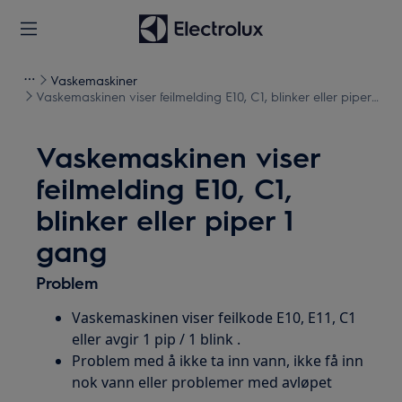
Vaskemaskiner
Vaskemaskinen viser feilmelding E10, C1, blinker eller piper 1
gang
Vaskemaskinen viser
feilmelding E10, C1,
blinker eller piper 1
gang
Problem
Vaskemaskinen viser feilkode E10, E11, C1
eller avgir 1 pip / 1 blink .
Problem med å ikke ta inn vann, ikke få inn
nok vann eller problemer med avløpet