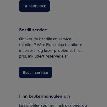
Til nettbutikk
Bestill service
Ønsker du bestille en service
tekniker? Våre Electrolux teknikere
inspiserer og løser problemet til et
pris, inkludert reservedeler.
Bestill service
Finn brukermanualen din
Løs problem og finn instruksjoner, og