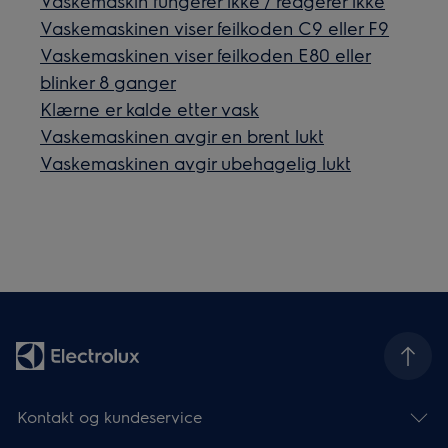
Vaskemaskin fungerer ikke / reagerer ikke
Vaskemaskinen viser feilkoden C9 eller F9
Vaskemaskinen viser feilkoden E80 eller
blinker 8 ganger
Klærne er kalde etter vask
Vaskemaskinen avgir en brent lukt
Vaskemaskinen avgir ubehagelig lukt
Kontakt og kundeservice