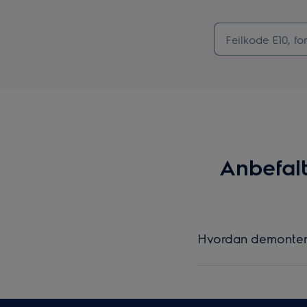
Anbefalt
Hvordan demonter