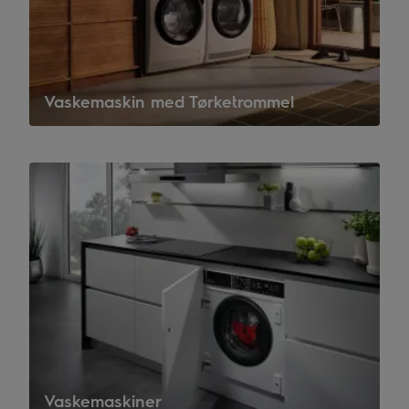
Vaskemaskin med Tørketrommel
Vaskemaskiner