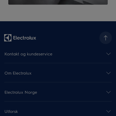
Kontakt og kundeservice
Om Electrolux
Electrolux Norge
Utforsk