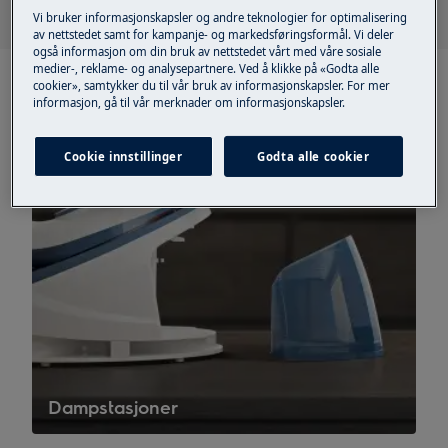
Vi bruker informasjonskapsler og andre teknologier for optimalisering
av nettstedet samt for kampanje- og markedsføringsformål. Vi deler
også informasjon om din bruk av nettstedet vårt med våre sosiale
medier-, reklame- og analysepartnere. Ved å klikke på «Godta alle
cookier», samtykker du til vår bruk av informasjonskapsler. For mer
informasjon, gå til vår merknader om informasjonskapsler.
Cookie innstillinger
Godta alle cookier
Dampstasjoner