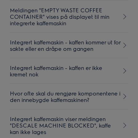
Meldingen "EMPTY WASTE COFFEE
CONTAINER" vises på displayet til min
integrerte kaffemaskin
Integrert kaffemaskin - kaffen kommer ut for
sakte eller en dråpe om gangen
Integrert kaffemaskin - kaffen er ikke
kremet nok
Hvor ofte skal du rengjøre komponentene i
den innebygde kaffemaskinen?
Integrert kaffemaskin viser meldingen
"DESCALE MACHINE BLOCKED", kaffe
kan ikke lages