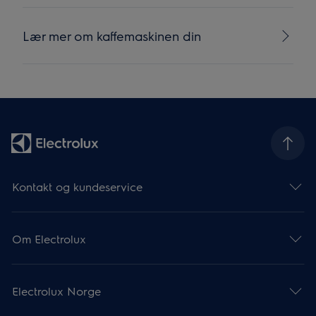
Lær mer om kaffemaskinen din
Kontakt og kundeservice
Om Electrolux
Electrolux Norge