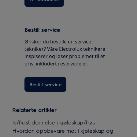
Bestill service
Ønsker du bestille en service
tekniker? Våre Electrolux teknikere
inspiserer og løser problemet til et
pris, inkludert reservedeler.
Bestill service
Relaterte artikler
Is/frost dannelse i kjøleskap/frys
Hvordan oppbevare mat i kjøleskap og