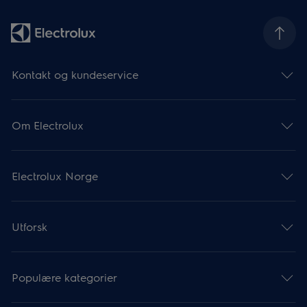
Kontakt og kundeservice
Om Electrolux
Electrolux Norge
Utforsk
Populære kategorier