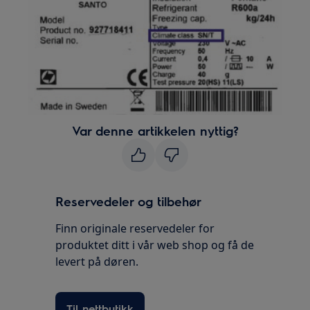
Var denne artikkelen nyttig?
Reservedeler og tilbehør
Finn originale reservedeler for
produktet ditt i vår web shop og få de
levert på døren.
Til nettbutikk