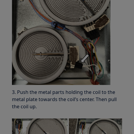
3. Push the metal parts holding the coil to the
metal plate towards the coil’s center. Then pull
the coil up.