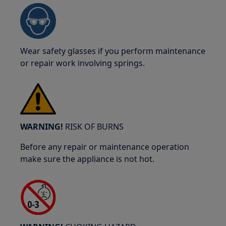
Wear safety glasses if you perform maintenance
or repair work involving springs.
WARNING!
RISK OF BURNS
Before any repair or maintenance operation
make sure the appliance is not hot.