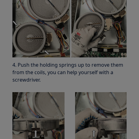
4. Push the holding springs up to remove them
from the coils, you can help yourself with a
screwdriver.