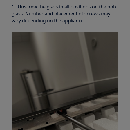
1 . Unscrew the glass in all positions on the hob
glass. Number and placement of screws may
vary depending on the appliance