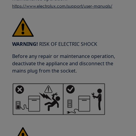
https://www.electrolux.com/support/user-manuals/
WARNING!
RISK OF ELECTRIC SHOCK
Before any repair or maintenance operation,
deactivate the appliance and disconnect the
mains plug from the socket.