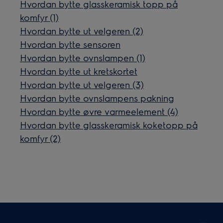
Hvordan bytte glasskeramisk topp på
komfyr (1)
Hvordan bytte ut velgeren (2)
Hvordan bytte sensoren
Hvordan bytte ovnslampen (1)
Hvordan bytte ut kretskortet
Hvordan bytte ut velgeren (3)
Hvordan bytte ovnslampens pakning
Hvordan bytte øvre varmeelement (4)
Hvordan bytte glasskeramisk koketopp på
komfyr (2)