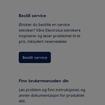
Bestill service
Ønsker du bestille en service
tekniker? Våre Electrolux teknikere
inspiserer og løser problemet til et
pris, inkludert reservedeler.
Bestill service
Finn brukermanualen din
Løs problem og finn instruksjoner, og
annen dokumentasjon for produktet
ditt.