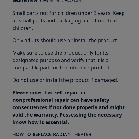
WARNING!
CHOKING HAZARD
Small parts not for children under 3 years. Keep
all small parts and packaging out of reach of
children.
Only adults should use or install the product.
Make sure to use the product only for its
designated purpose and verify that it is a
compatible part for the intended product.
Do not use or install the product if damaged.
Please note that self-repair or
nonprofessional repair can have safety
consequences if not done properly and might
void the warranty. Possessing the necessary
know-how is essential.
HOW TO REPLACE RADIANT HEATER