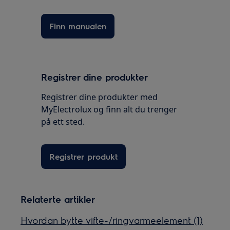
Finn manualen
Registrer dine produkter
Registrer dine produkter med
MyElectrolux og finn alt du trenger
på ett sted.
Registrer produkt
Relaterte artikler
Hvordan bytte vifte-/ringvarmeelement (1)