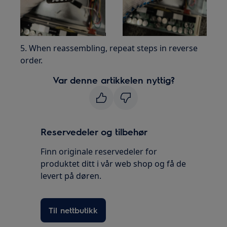
5. When reassembling, repeat steps in reverse
order.
Var denne artikkelen nyttig?
Reservedeler og tilbehør
Finn originale reservedeler for
produktet ditt i vår web shop og få de
levert på døren.
Til nettbutikk