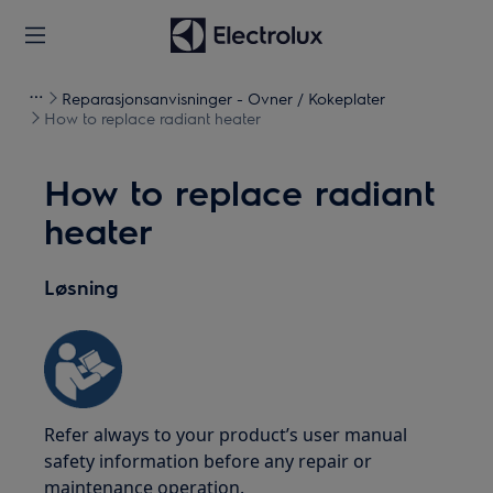
Reparasjonsanvisninger - Ovner / Kokeplater
How to replace radiant heater
How to replace radiant
heater
Løsning
Refer always to your product’s user manual
safety information before any repair or
maintenance operation.