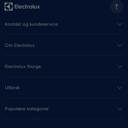
Kontakt og kundeservice
Om Electrolux
Electrolux Norge
Utforsk
Populære kategorier