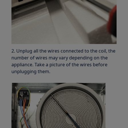
2. Unplug all the wires connected to the coil, the
number of wires may vary depending on the
appliance. Take a picture of the wires before
unplugging them.