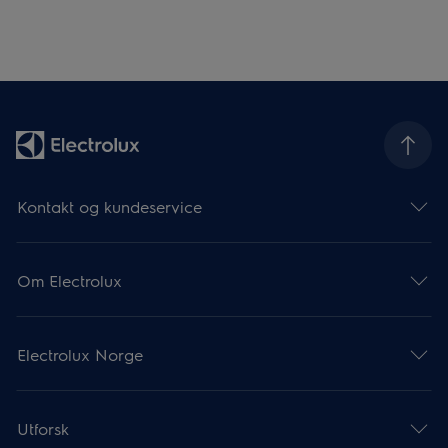
Kontakt og kundeservice
Om Electrolux
Electrolux Norge
Utforsk