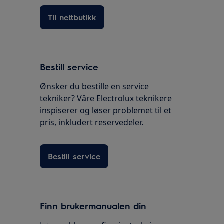
Til nettbutikk
Bestill service
Ønsker du bestille en service
tekniker? Våre Electrolux teknikere
inspiserer og løser problemet til et
pris, inkludert reservedeler.
Bestill service
Finn brukermanualen din