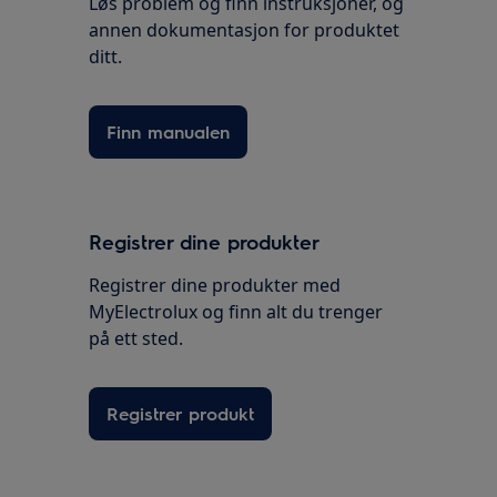
Løs problem og finn instruksjoner, og
annen dokumentasjon for produktet
ditt.
Finn manualen
Registrer dine produkter
Registrer dine produkter med
MyElectrolux og finn alt du trenger
på ett sted.
Registrer produkt