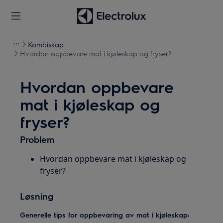
Kombiskap
Hvordan oppbevare mat i kjøleskap og fryser?
Hvordan oppbevare
mat i kjøleskap og
fryser?
Problem
Hvordan oppbevare mat i kjøleskap og
fryser?
Løsning
Generelle tips for oppbevaring av mat i kjøleskap: