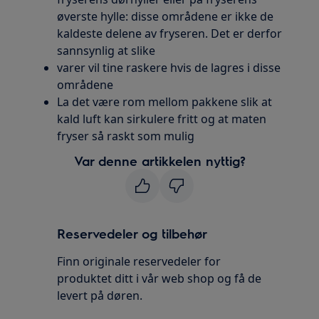
øverste hylle: disse områdene er ikke de
kaldeste delene av fryseren. Det er derfor
sannsynlig at slike
varer vil tine raskere hvis de lagres i disse
områdene
La det være rom mellom pakkene slik at
kald luft kan sirkulere fritt og at maten
fryser så raskt som mulig
Var denne artikkelen nyttig?
Reservedeler og tilbehør
Finn originale reservedeler for
produktet ditt i vår web shop og få de
levert på døren.