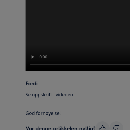
Fordi
Se oppskrift i videoen
God fornøyelse!
Var denne artikkelen nyttig?