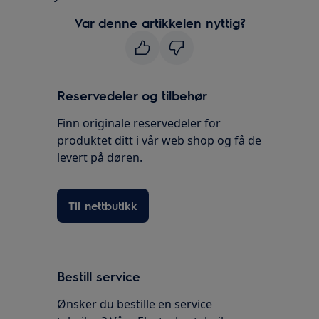
Var denne artikkelen nyttig?
Reservedeler og tilbehør
Finn originale reservedeler for
produktet ditt i vår web shop og få de
levert på døren.
Til nettbutikk
Bestill service
Ønsker du bestille en service