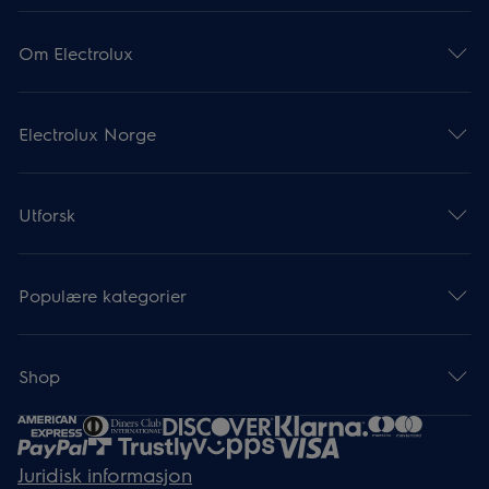
Om Electrolux
Electrolux Norge
Utforsk
Populære kategorier
Shop
Juridisk informasjon