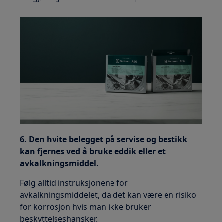
6. Den hvite belegget på servise og bestikk
kan fjernes ved å bruke eddik eller et
avkalkningsmiddel.
Følg alltid instruksjonene for
avkalkningsmiddelet, da det kan være en risiko
for korrosjon hvis man ikke bruker
beskyttelseshansker.