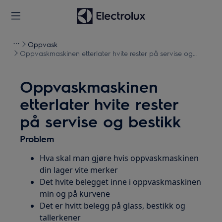
Oppvask
Oppvaskmaskinen etterlater hvite rester på servise og
bestikk
Oppvaskmaskinen
etterlater hvite rester
på servise og bestikk
Problem
Hva skal man gjøre hvis oppvaskmaskinen
din lager vite merker
Det hvite belegget inne i oppvaskmaskinen
min og på kurvene
Det er hvitt belegg på glass, bestikk og
tallerkener