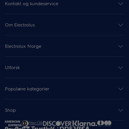
Kontakt og kundeservice
Om Electrolux
Electrolux Norge
Utforsk
Populære kategorier
Shop