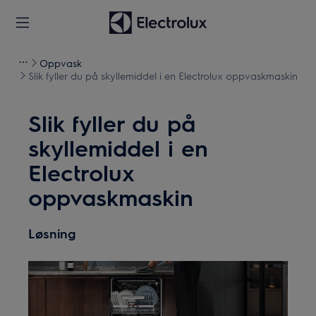
Oppvask
Slik fyller du på skyllemiddel i en Electrolux oppvaskmaskin
Slik fyller du på
skyllemiddel i en
Electrolux
oppvaskmaskin
Løsning