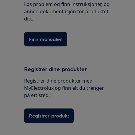
Løs problem og finn instruksjoner, og
annen dokumentasjon for produktet
ditt.
Finn manualen
Registrer dine produkter
Registrer dine produkter med
MyElectrolux og finn alt du trenger
på ett sted.
Registrer produkt