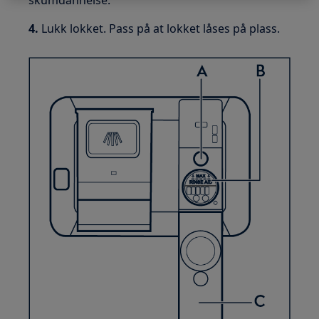
4.
Lukk lokket. Pass på at lokket låses på plass.