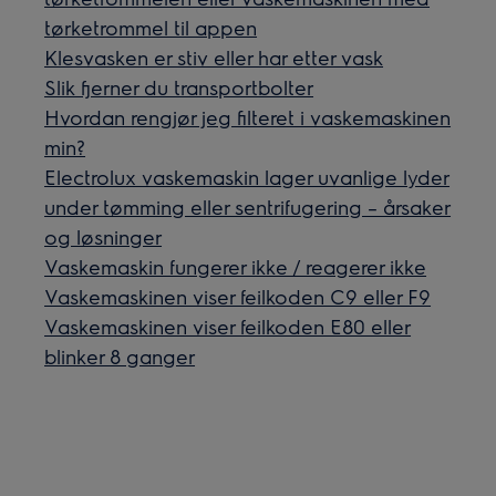
tørketrommel til appen
Klesvasken er stiv eller har etter vask
Slik fjerner du transportbolter
Hvordan rengjør jeg filteret i vaskemaskinen
min?
Electrolux vaskemaskin lager uvanlige lyder
under tømming eller sentrifugering – årsaker
og løsninger
Vaskemaskin fungerer ikke / reagerer ikke
Vaskemaskinen viser feilkoden C9 eller F9
Vaskemaskinen viser feilkoden E80 eller
blinker 8 ganger