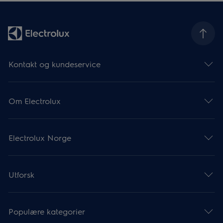
Kontakt og kundeservice
Om Electrolux
Electrolux Norge
Utforsk
Populære kategorier