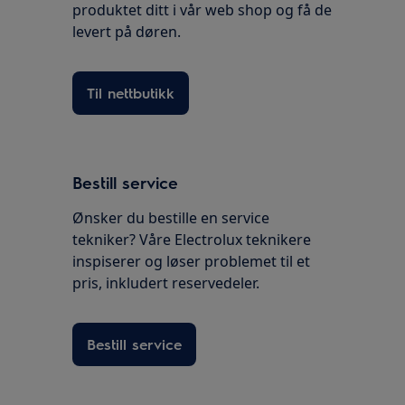
produktet ditt i vår web shop og få de
levert på døren.
Til nettbutikk
Bestill service
Ønsker du bestille en service
tekniker? Våre Electrolux teknikere
inspiserer og løser problemet til et
pris, inkludert reservedeler.
Bestill service