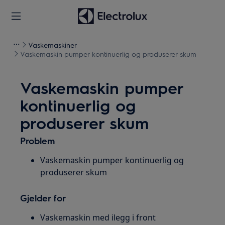
Vaskemaskiner
Vaskemaskin pumper kontinuerlig og produserer skum
Vaskemaskin pumper
kontinuerlig og
produserer skum
Problem
Vaskemaskin pumper kontinuerlig og
produserer skum
Gjelder for
Vaskemaskin med ilegg i front