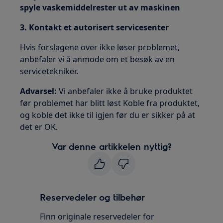
spyle vaskemiddelrester ut av maskinen
3. Kontakt et autorisert servicesenter
Hvis forslagene over ikke løser problemet,
anbefaler vi å anmode om et besøk av en
servicetekniker.
Advarsel:
Vi anbefaler ikke å bruke produktet
før problemet har blitt løst Koble fra produktet,
og koble det ikke til igjen før du er sikker på at
det er OK.
Var denne artikkelen nyttig?
Reservedeler og tilbehør
Finn originale reservedeler for