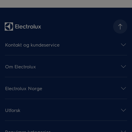
Kontakt og kundeservice
Om Electrolux
Electrolux Norge
Utforsk
Populære kategorier