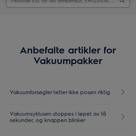
Anbefalte artikler for
Vakuumpakker
Vakuumforsegler tetter ikke posen riktig
Vakuumsyklusen stoppes i løpet av få
sekunder, og knappen blinker