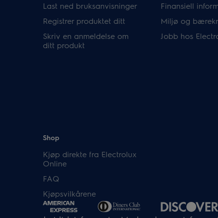
Last ned bruksanvisninger
Finansiell infor
Registrer produktet ditt
Miljø og bærekr
Skriv en anmeldelse om
Jobb hos Electr
ditt produkt
Shop
Kjøp direkte fra Electrolux
Online
FAQ
Kjøpsvilkårene