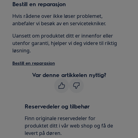
Bestill en reparasjon​
Hvis rådene over ikke løser problemet,
anbefaler vi besøk av en servicetekniker.
Uansett om produktet ditt er innenfor eller
utenfor garanti, hjelper vi deg videre til riktig
løsning.
Bestill en reparasjon​
Var denne artikkelen nyttig?
Reservedeler og tilbehør
Finn originale reservedeler for
produktet ditt i vår web shop og få de
levert på døren.