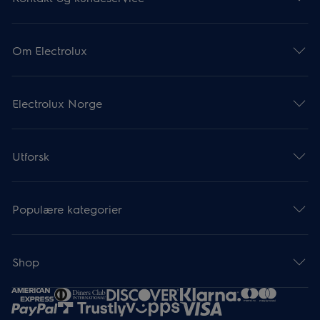
Om Electrolux
Electrolux Norge
Utforsk
Populære kategorier
Shop