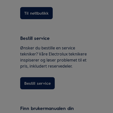
Til nettbutikk
Bestill service
Ønsker du bestille en service
tekniker? Våre Electrolux teknikere
inspiserer og løser problemet til et
pris, inkludert reservedeler.
Bestill service
Finn brukermanualen din