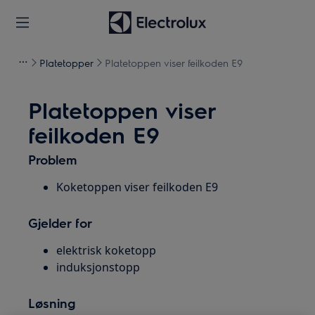
Platetopper
Platetoppen viser feilkoden E9
Platetoppen viser
feilkoden E9
Problem
Koketoppen viser feilkoden E9
Gjelder for
elektrisk koketopp
induksjonstopp
Løsning