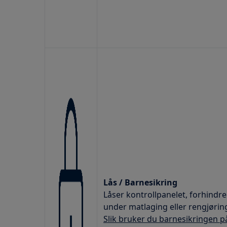
Lås / Barnesikring
Låser kontrollpanelet, forhindre
under matlaging eller rengjørin
Slik bruker du barnesikringen 