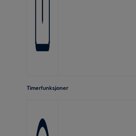
Timerfunksjoner