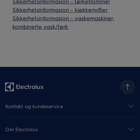
Sikkerhetsinformasjon - tørketrommel
Sikkerhetsinformasjon - kjøkkenvifter
Sikkerhetsinformasjon - vaskemaskiner,
kombinerte vask/tørk
Kontakt og kundeservice
Om Electrolux