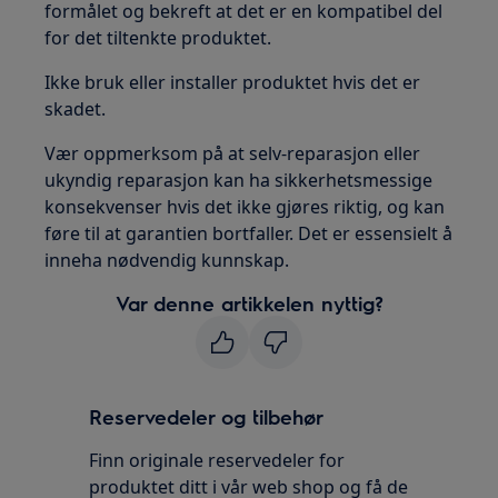
formålet og bekreft at det er en kompatibel del
for det tiltenkte produktet.
Ikke bruk eller installer produktet hvis det er
skadet.
Vær oppmerksom på at selv-reparasjon eller
ukyndig reparasjon kan ha sikkerhetsmessige
konsekvenser hvis det ikke gjøres riktig, og kan
føre til at garantien bortfaller. Det er essensielt å
inneha nødvendig kunnskap.
Var denne artikkelen nyttig?
Reservedeler og tilbehør
Finn originale reservedeler for
produktet ditt i vår web shop og få de