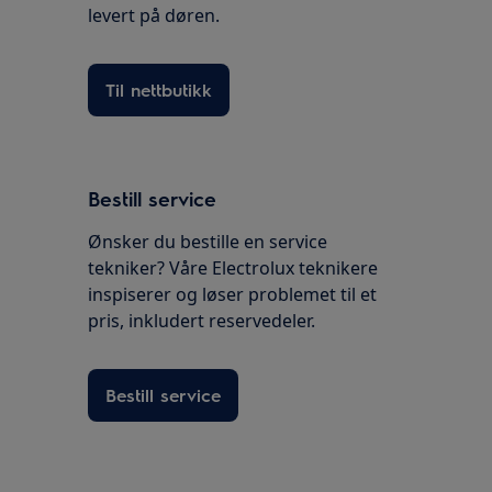
levert på døren.
Til nettbutikk
Bestill service
Ønsker du bestille en service
tekniker? Våre Electrolux teknikere
inspiserer og løser problemet til et
pris, inkludert reservedeler.
Bestill service