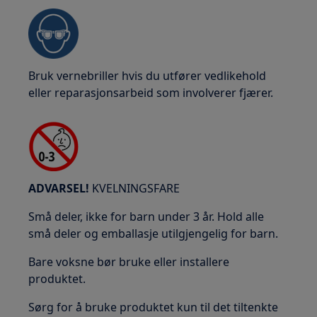
Bruk vernebriller hvis du utfører vedlikehold
eller reparasjonsarbeid som involverer fjærer.
ADVARSEL!
KVELNINGSFARE
Små deler, ikke for barn under 3 år. Hold alle
små deler og emballasje utilgjengelig for barn.
Bare voksne bør bruke eller installere
produktet.
Sørg for å bruke produktet kun til det tiltenkte