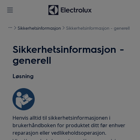
Sikkerhetsinformasjon
Sikkerhetsinformasjon - generell
Sikkerhetsinformasjon -
generell
Løsning
Henvis alltid til sikkerhetsinformasjonen i
brukerhåndboken for produktet ditt før enhver
reparasjon eller vedlikeholdsoperasjon.