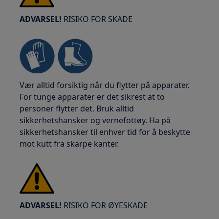
ADVARSEL!
RISIKO FOR SKADE
Vær alltid forsiktig når du flytter på apparater.
For tunge apparater er det sikrest at to
personer flytter det. Bruk alltid
sikkerhetshansker og vernefottøy. Ha på
sikkerhetshansker til enhver tid for å beskytte
mot kutt fra skarpe kanter.
ADVARSEL!
RISIKO FOR ØYESKADE