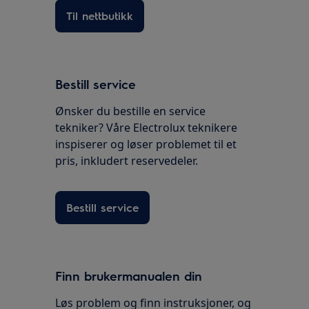
Til nettbutikk
Bestill service
Ønsker du bestille en service
tekniker? Våre Electrolux teknikere
inspiserer og løser problemet til et
pris, inkludert reservedeler.
Bestill service
Finn brukermanualen din
Løs problem og finn instruksjoner, og