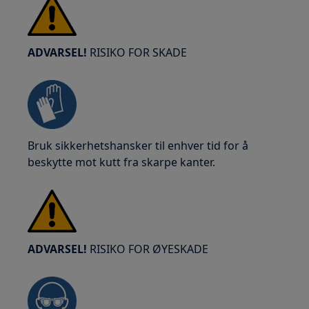
ADVARSEL!
RISIKO FOR SKADE
Bruk sikkerhetshansker til enhver tid for å
beskytte mot kutt fra skarpe kanter.
ADVARSEL!
RISIKO FOR ØYESKADE