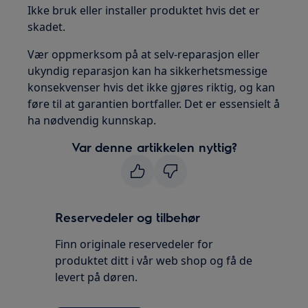
Ikke bruk eller installer produktet hvis det er
skadet.
Vær oppmerksom på at selv-reparasjon eller
ukyndig reparasjon kan ha sikkerhetsmessige
konsekvenser hvis det ikke gjøres riktig, og kan
føre til at garantien bortfaller. Det er essensielt å
ha nødvendig kunnskap.
Var denne artikkelen nyttig?
Reservedeler og tilbehør
Finn originale reservedeler for
produktet ditt i vår web shop og få de
levert på døren.