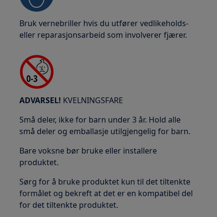
Bruk vernebriller hvis du utfører vedlikeholds-
eller reparasjonsarbeid som involverer fjærer.
ADVARSEL!
KVELNINGSFARE
Små deler, ikke for barn under 3 år. Hold alle
små deler og emballasje utilgjengelig for barn.
Bare voksne bør bruke eller installere
produktet.
Sørg for å bruke produktet kun til det tiltenkte
formålet og bekreft at det er en kompatibel del
for det tiltenkte produktet.