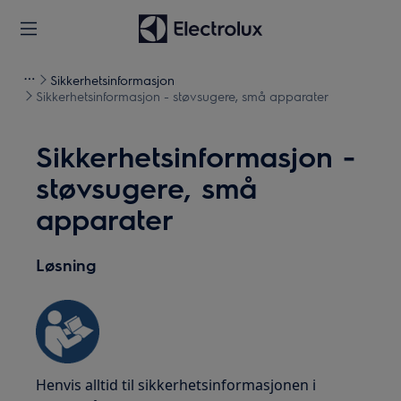
Sikkerhetsinformasjon
Sikkerhetsinformasjon - støvsugere, små apparater
Sikkerhetsinformasjon -
støvsugere, små
apparater
Løsning
Henvis alltid til sikkerhetsinformasjonen i