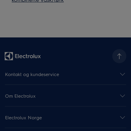
Kontakt og kundeservice
Om Electrolux
Electrolux Norge