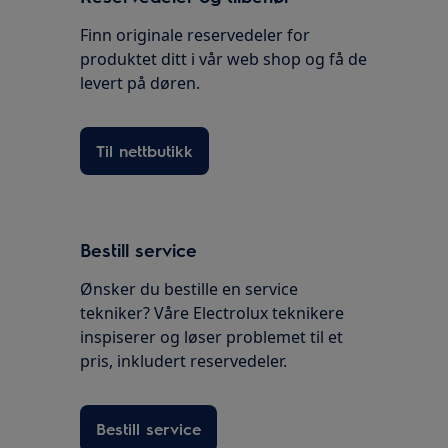
Finn originale reservedeler for
produktet ditt i vår web shop og få de
levert på døren.
Til nettbutikk
Bestill service
Ønsker du bestille en service
tekniker? Våre Electrolux teknikere
inspiserer og løser problemet til et
pris, inkludert reservedeler.
Bestill service