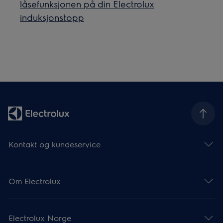
låsefunksjonen på din Electrolux
induksjonstopp
Kontakt og kundeservice
Om Electrolux
Electrolux Norge