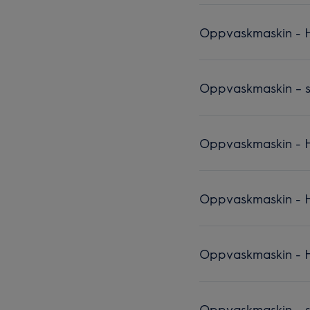
Oppvaskmaskin - H
Oppvaskmaskin – s
Oppvaskmaskin - H
Oppvaskmaskin - Hv
Oppvaskmaskin - H
Oppvaskmaskin – sli