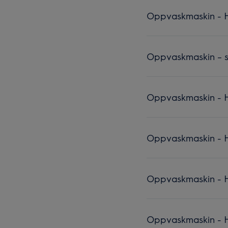
Oppvaskmaskin - Hv
Oppvaskmaskin – sl
Oppvaskmaskin - H
Oppvaskmaskin - H
Oppvaskmaskin - Hv
Oppvaskmaskin - Hv