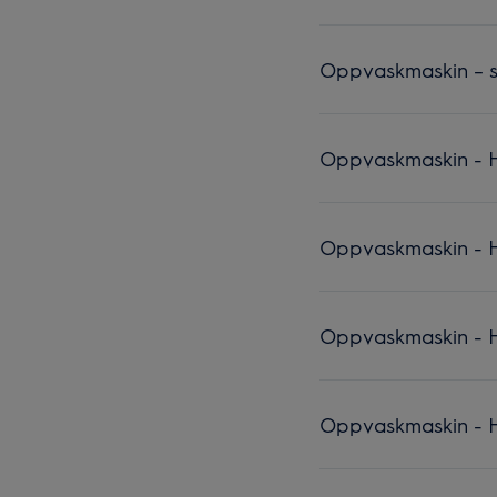
Oppvaskmaskin – sl
Oppvaskmaskin - Hv
Oppvaskmaskin - H
Oppvaskmaskin - Hv
Oppvaskmaskin - H